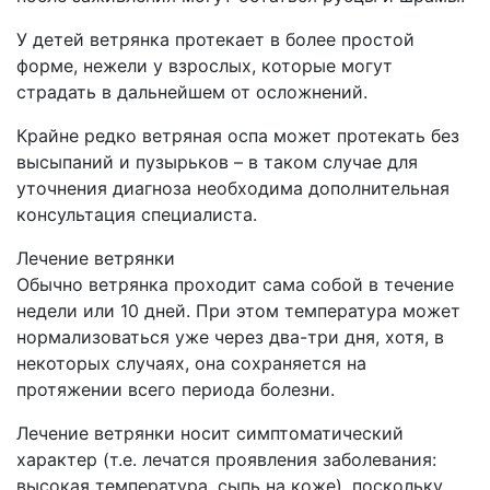
У детей ветрянка протекает в более простой
форме, нежели у взрослых, которые могут
страдать в дальнейшем от осложнений.
Крайне редко ветряная оспа может протекать без
высыпаний и пузырьков – в таком случае для
уточнения диагноза необходима дополнительная
консультация специалиста.
Лечение ветрянки
Обычно ветрянка проходит сама собой в течение
недели или 10 дней. При этом температура может
нормализоваться уже через два-три дня, хотя, в
некоторых случаях, она сохраняется на
протяжении всего периода болезни.
Лечение ветрянки носит симптоматический
характер (т.е. лечатся проявления заболевания:
высокая температура, сыпь на коже), поскольку