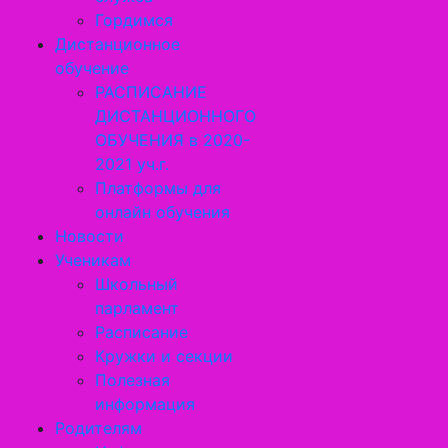
Гордимся
Дистанционное
обучение
РАСПИСАНИЕ
ДИСТАНЦИОННОГО
ОБУЧЕНИЯ в 2020-
2021 уч.г.
Платформы для
онлайн обучения
Новости
Ученикам
Школьный
парламент
Расписание
Кружки и секции
Полезная
информация
Родителям