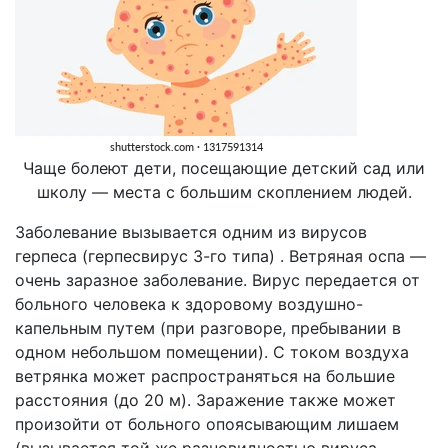
Чаще болеют дети, посещающие детский сад или
школу — места с большим скоплением людей.
Заболевание вызывается одним из вирусов
герпеса (герпесвирус 3-го типа) . Ветряная оспа —
очень заразное заболевание. Вирус передается от
больного человека к здоровому воздушно-
капельным путем (при разговоре, пребывании в
одном небольшом помещении). С током воздуха
ветрянка может распространяться на большие
расстояния (до 20 м). Заражение также может
произойти от больного опоясывающим лишаем