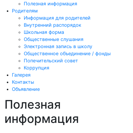
Полезная информация
Родителям
Информация для родителей
Внутренний распорядок
Школьная форма
Общественные слушания
Электронная запись в школу
Общественное объединение / фонды
Попечительский совет
Коррупция
Галерея
Контакты
Объявление
Полезная
информация