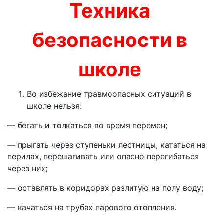
Техника
безопасности в
школе
Во избежание травмоопасных ситуаций в
школе нельзя:
— бегать и толкаться во время перемен;
— прыгать через ступеньки лестницы, кататься на
перилах, перешаги­вать или опасно перегибаться
через них;
— оставлять в коридорах разлитую на полу воду;
— качаться на трубах парового отопления.