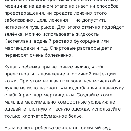
медицина на данном этапе не знает ни способов
предотвращения, ни средств лечения этого
заболевания. Цель лечения — не допустить
нагноения пузырьков. Для этого отлично подойдет
зелёнка, можно использовать жидкость
Кастеллани, водный раствор фукорцина или
марганцовки и т.д. Спиртовые растворы дети
переносят очень болезненно.
Купать ребенка при ветрянке нужно, чтобы
предотвратить появление вторичной инфекции
кожи. При этом нельзя пользоваться мочалкой и
лучше не использовать мыло, добавляя в ванночку
слабый раствор марганцовки. Создайте коже
малыша максимально комфортные условия: не
одевайте плотную и тесную одежду, используйте
только хлопчатобумажное белье.
Если вашего ребенка беспокоит сильный зуд,