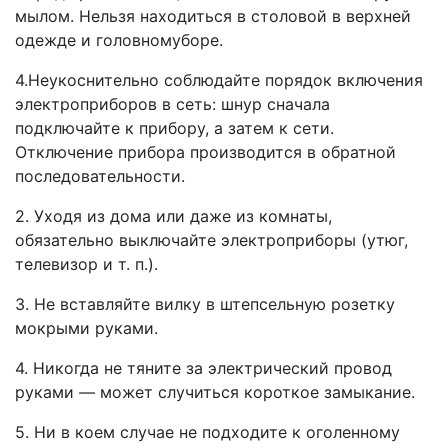
мылом. Нельзя находиться в столовой в верхней
одежде и головномуборе.
4.Неукоснительно соблюдайте порядок включения
электроприборов в сеть: шнур сначала
подключайте к прибору, а затем к сети.
Отключение прибора производится в обратной
последовательности.
2. Уходя из дома или даже из комнаты,
обязательно выключайте электроприборы (утюг,
телевизор и т. п.).
3. Не вставляйте вилку в штепсельную розетку
мокрыми руками.
4. Никогда не тяните за электрический провод
руками — может слу­читься короткое замыкание.
5. Ни в коем случае не подходите к оголенному