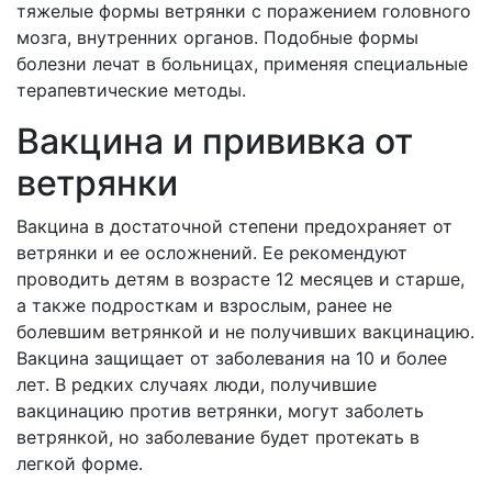
тяжелые формы ветрянки с поражением головного
мозга, внутренних органов. Подобные формы
болезни лечат в больницах, применяя специальные
терапевтические методы.
Вакцина и прививка от
ветрянки
Вакцина в достаточной степени предохраняет от
ветрянки и ее осложнений. Ее рекомендуют
проводить детям в возрасте 12 месяцев и старше,
а также подросткам и взрослым, ранее не
болевшим ветрянкой и не получивших вакцинацию.
Вакцина защищает от заболевания на 10 и более
лет. В редких случаях люди, получившие
вакцинацию против ветрянки, могут заболеть
ветрянкой, но заболевание будет протекать в
легкой форме.