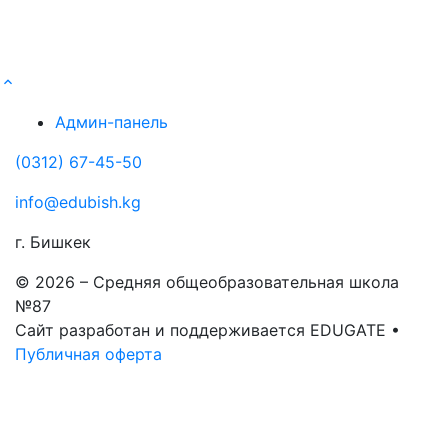
Админ-панель
(0312) 67-45-50
info@edubish.kg
г. Бишкек
© 2026 – Средняя общеобразовательная школа
№87
Сайт разработан и поддерживается EDUGATE •
Публичная оферта