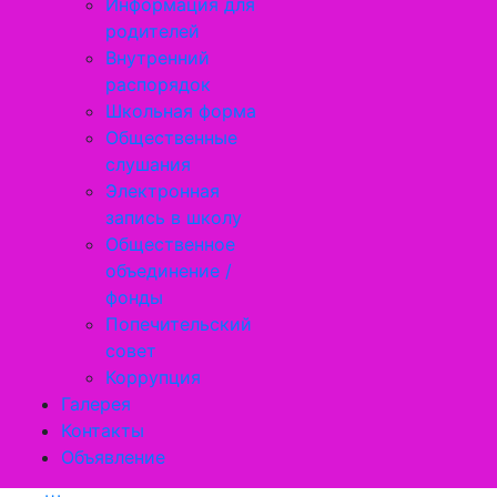
Информация для
родителей
Внутренний
распорядок
Школьная форма
Общественные
слушания
Электронная
запись в школу
Общественное
объединение /
фонды
Попечительский
совет
Коррупция
Галерея
Контакты
Объявление