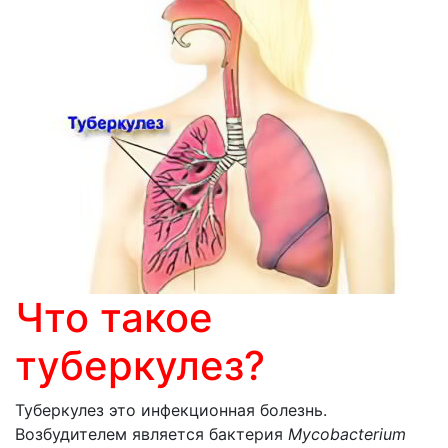
Что такое
туберкулез?
Туберкулез это инфекционная болезнь.
Возбудителем является бактерия
Mycobacterium