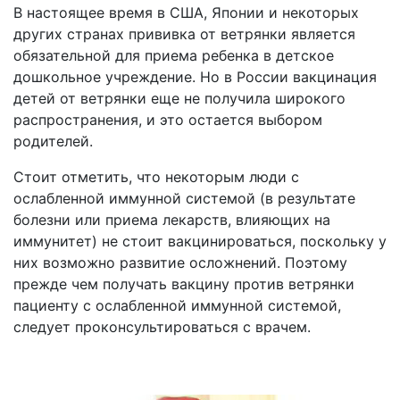
В настоящее время в США, Японии и некоторых
других странах прививка от ветрянки является
обязательной для приема ребенка в детское
дошкольное учреждение. Но в России вакцинация
детей от ветрянки еще не получила широкого
распространения, и это остается выбором
родителей.
Стоит отметить, что некоторым люди с
ослабленной иммунной системой (в результате
болезни или приема лекарств, влияющих на
иммунитет) не стоит вакцинироваться, поскольку у
них возможно развитие осложнений. Поэтому
прежде чем получать вакцину против ветрянки
пациенту с ослабленной иммунной системой,
следует проконсультироваться с врачем.