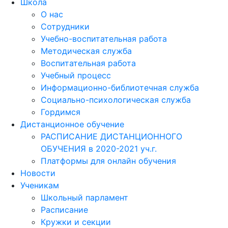
Школа
О нас
Сотрудники
Учебно-воспитательная работа
Методическая служба
Воспитательная работа
Учебный процесс
Информационно-библиотечная служба
Социально-психологическая служба
Гордимся
Дистанционное обучение
РАСПИСАНИЕ ДИСТАНЦИОННОГО
ОБУЧЕНИЯ в 2020-2021 уч.г.
Платформы для онлайн обучения
Новости
Ученикам
Школьный парламент
Расписание
Кружки и секции